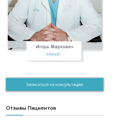
Записаться на консультацию
Отзывы Пациентов