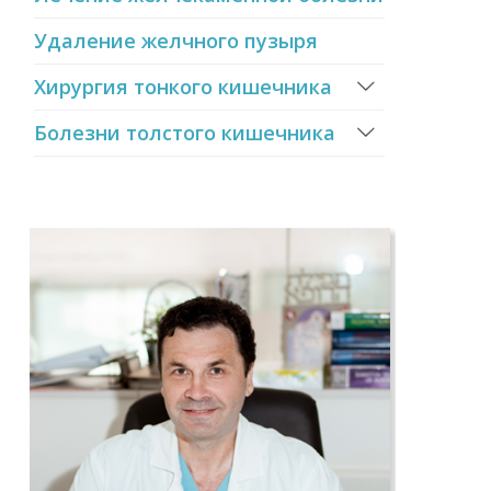
Удаление желчного пузыря
Хирургия тонкого кишечника
Болезни толстого кишечника