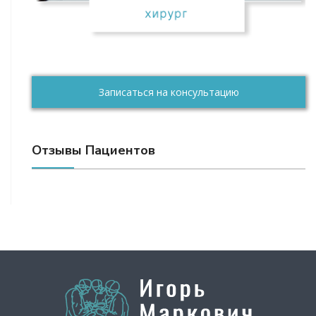
Записаться на консультацию
Отзывы Пациентов