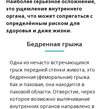
Наиболее серьёзное осложнение,
это ущемление внутреннего
органа, что может сопрягаться с
определённым риском для
здоровья и даже жизни.
Бедренная грыжа
Одна из нечасто встречающихся
грыж передней стенки живота, это
бедренная (феморальная) грыжа.
Как и паховая, она находится в
паховой области. Отверстие, через
которое возможно выпячивание
внутренних органов направлено в