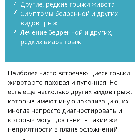
Другие, редкие грыжи живота
Симптомы бедренной и других
видов грыж
Лечение бедренной и других,
редких видов грыж
Наиболее часто встречающиеся грыжи
живота это паховая и пупочная. Но
есть ещё несколько других видов грыж,
которые имеют иную локализацию, их
иногда непросто диагностировать и
которые могут доставить такие же
неприятности в плане осложнений.