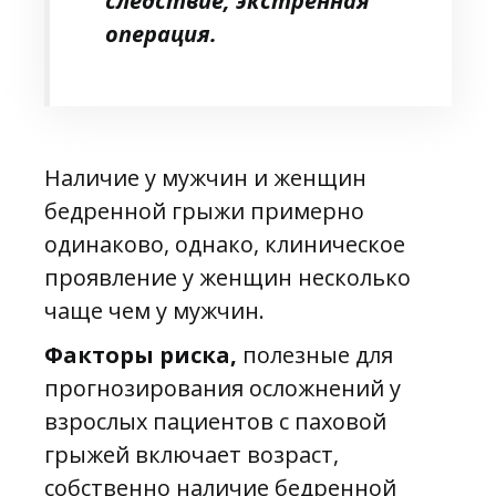
следствие, экстренная
операция.
Наличие у мужчин и женщин
бедренной грыжи примерно
одинаково, однако, клиническое
проявление у женщин несколько
чаще чем у мужчин.
Факторы риска,
полезные для
прогнозирования осложнений у
взрослых пациентов с паховой
грыжей включает возраст,
собственно наличие бедренной