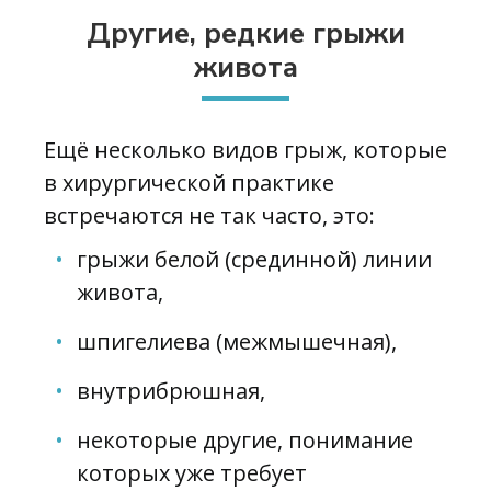
Другие, редкие грыжи
живота
Ещё несколько видов грыж, которые
в хирургической практике
встречаются не так часто, это:
грыжи белой (срединной) линии
живота,
шпигелиева (межмышечная),
внутрибрюшная,
некоторые другие, понимание
которых уже требует