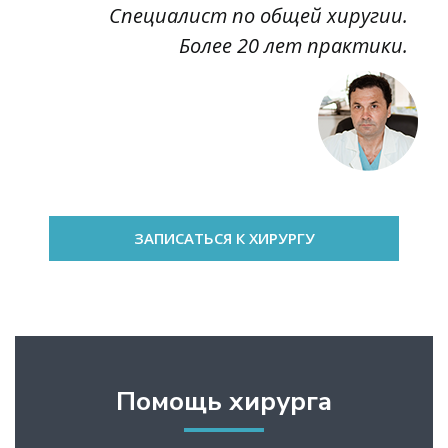
Специалист по общей хиругии.
Более 20 лет практики.
ЗАПИСАТЬСЯ К ХИРУРГУ
Помощь хирурга