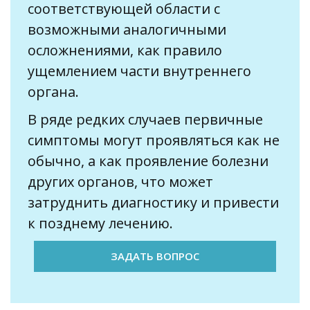
соответствующей области с
возможными аналогичными
осложнениями, как правило
ущемлением части внутреннего
органа.
В ряде редких случаев первичные
симптомы могут проявляться как не
обычно, а как проявление болезни
других органов, что может
затруднить диагностику и привести
к позднему лечению.
ЗАДАТЬ ВОПРОС