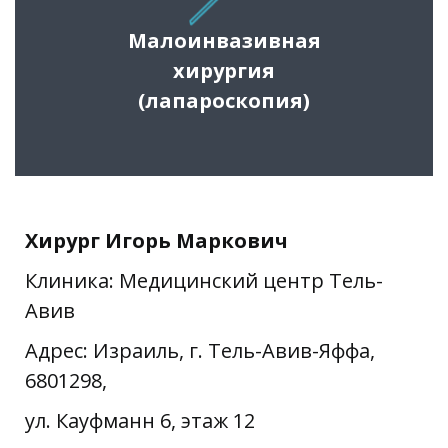
Малоинвазивная
хирургия
(лапароскопия)
Хирург
Игорь Маркович
Клиника: Медицинский центр Тель-
Авив
Адрес: Израиль, г. Тель-Авив-Яффа,
6801298,
ул. Кауфманн 6, этаж 12