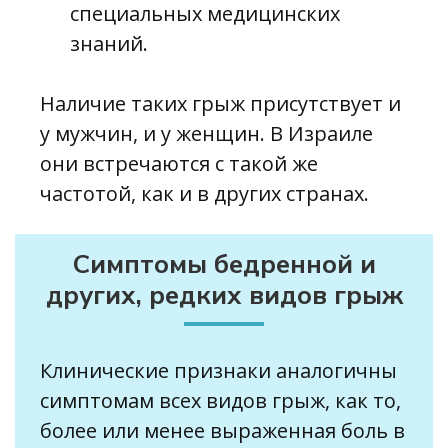
специальных медицинских
знаний.
Наличие таких грыж присутствует и
у мужчин, и у женщин. В Израиле
они встречаются с такой же
частотой, как и в других странах.
Симптомы бедренной и
других, редких видов грыж
Клинические признаки аналогичны
симптомам всех видов грыж, как то,
более или менее выраженная боль в