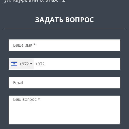
ЗАДАТЬ ВОПРОС
+972