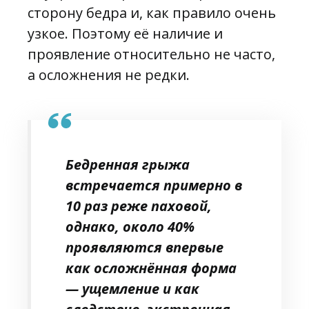
сторону бедра и, как правило очень
узкое. Поэтому её наличие и
проявление относительно не часто,
а осложнения не редки.
Бедренная грыжа
встречается примерно в
10 раз реже паховой,
однако, около 40%
проявляются впервые
как осложнённая форма
— ущемление и как