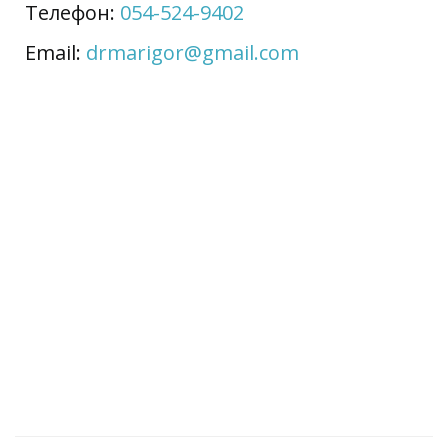
Телефон:
054-524-9402
Email:
drmarigor@gmail.com