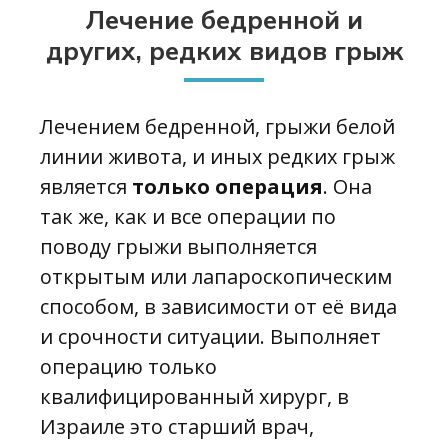
Лечение бедренной и
других, редких видов грыж
Лечением бедренной, грыжи белой
линии живота, и иных редких грыж
является
только операция
. Она
так же, как и все операции по
поводу грыжи выполняется
открытым или лапароскопическим
способом, в зависимости от её вида
и срочности ситуации. Выполняет
операцию только
квалифицированный хирург, в
Израиле это старший врач,