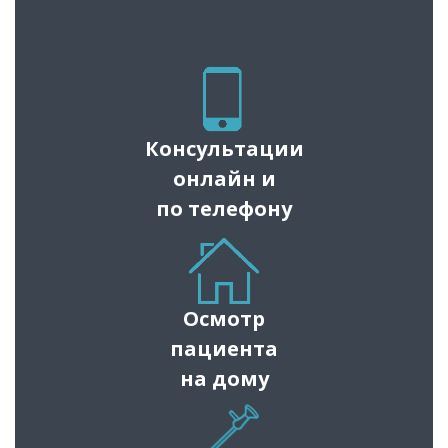
Консультации
онлайн и
по телефону
Осмотр
пациента
на дому