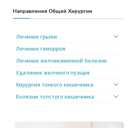
Направления Общей Хирургии
Лечение грыжи
Лечение геморроя
Лечение желчекаменной болезни
Удаление желчного пузыря
Хирургия тонкого кишечника
Болезни толстого кишечника