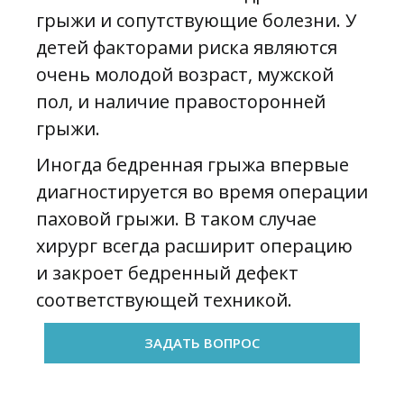
грыжи и сопутствующие болезни. У
детей факторами риска являются
очень молодой возраст, мужской
пол, и наличие правосторонней
грыжи.
Иногда бедренная грыжа впервые
диагностируется во время операции
паховой грыжи. В таком случае
хирург всегда расширит операцию
и закроет бедренный дефект
соответствующей техникой.
ЗАДАТЬ ВОПРОС