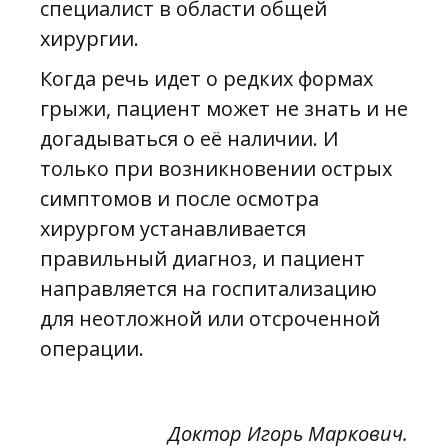
специалист в области общей
хирургии.
Когда речь идет о редких формах
грыжи, пациент может не знать и не
догадываться о её наличии. И
только при возникновении острых
симптомов и после осмотра
хирургом устанавливается
правильный диагноз, и пациент
направляется на госпитализацию
для неотложной или отсроченной
операции.
Доктор Игорь Маркович.