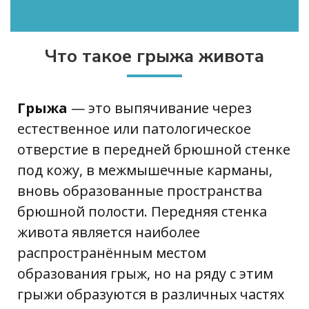
Что такое грыжа живота
Грыжа
— это выпячивание через
естественное или патологическое
отверстие в передней брюшной стенке
под кожу, в межмышечные карманы,
вновь образованные пространства
брюшной полости. Передняя стенка
живота является наиболее
распространённым местом
образования грыж, но на ряду с этим
грыжи образуются в различных частях