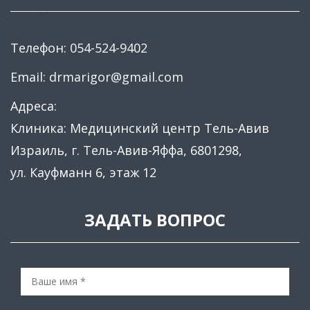
Телефон:
054-524-9402
Email:
drmarigor@gmail.com
Адреса:
Клиника: Медицинский центр Тель-Авив
Израиль, г. Тель-Авив-Яффа, 6801298,
ул. Кауфманн 6, этаж 12
ЗАДАТЬ ВОПРОС