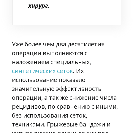
хирург.
Уже более чем два десятилетия
операции выполняются с
наложением специальных,
синтетических сеток
. Их
использование показало
значительную эффективность
операции, а так же снижение числа
рецидивов, по сравнению с иными,
без использования сеток,
техниками. Грыжевые бандажи и