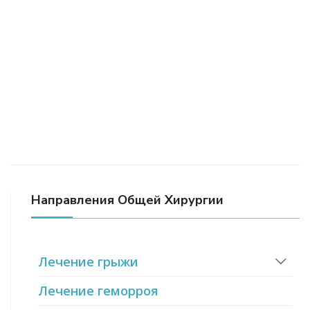
Направления Общей Хирургии
Лечение грыжи
Лечение геморроя