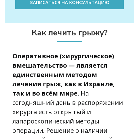
ЗАПИСАТЬСЯ НА КОНСУЛЬТАЦИЮ
Как лечить грыжу?
Оперативное (хирургическое)
вмешательство — является
единственным методом
лечения грыж, как в Израиле,
так и во всём мире.
На
сегодняшний день в распоряжении
хирурга есть открытый и
лапароскопический методы
операции. Решение о наличии