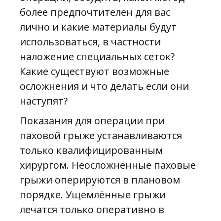
более предпочтителен для вас
лично и какие материалы будут
использоваться, в частности
наложение специальных сеток?
Какие существуют возможные
осложнения и что делать если они
наступят?
Показания для операции при
паховой грыже устанавливаются
только квалифицированным
хирургом. Неосложненные паховые
грыжи оперируются в плановом
порядке. Ущемлённые грыжи
лечатся только оперативно в