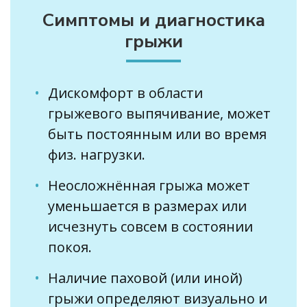
Симптомы и диагностика
грыжи
Дискомфорт в области
грыжевого выпячивание, может
быть постоянным или во время
физ. нагрузки.
Неосложнённая грыжа может
уменьшается в размерах или
исчезнуть совсем в состоянии
покоя.
Наличие паховой (или иной)
грыжи определяют визуально и