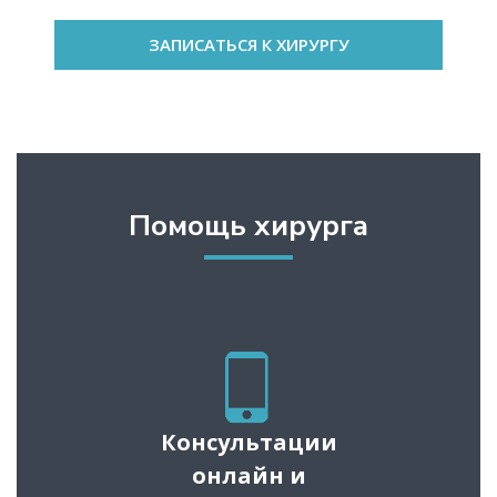
ЗАПИСАТЬСЯ К ХИРУРГУ
Помощь хирурга
Консультации
онлайн и