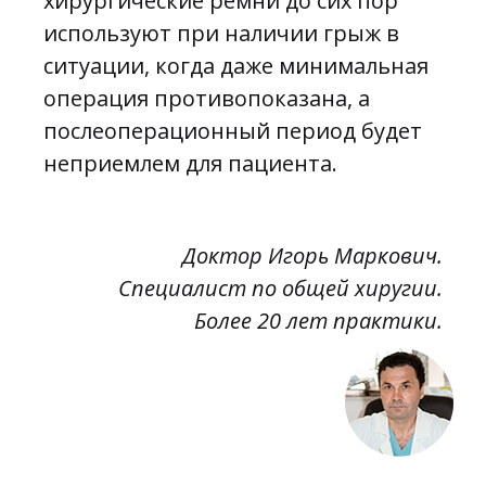
хирургические ремни до сих пор
используют при наличии грыж в
ситуации, когда даже минимальная
операция противопоказана, а
послеоперационный период будет
неприемлем для пациента.
Доктор Игорь Маркович.
Специалист по общей хиругии.
Более 20 лет практики.