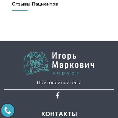
Отзывы Пациентов
Присоединяйтесь:
КОНТАКТЫ