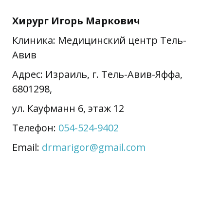
Хирург
Игорь Маркович
Клиника: Медицинский центр Тель-
Авив
Адрес: Израиль, г. Тель-Авив-Яффа,
6801298,
ул. Кауфманн 6, этаж 12
Телефон:
054-524-9402
Email:
drmarigor@gmail.com