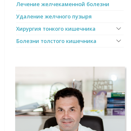
Лечение желчекаменной болезни
Удаление желчного пузыря
Хирургия тонкого кишечника
Болезни толстого кишечника