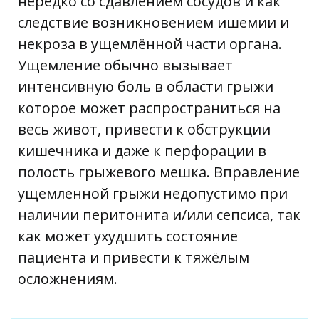
нередко со сдавлением сосудов и как
следствие возникновением ишемии и
некроза в ущемлённой части органа.
Ущемление обычно вызывает
интенсивную боль в области грыжи
которое может распространиться на
весь живот, привести к обструкции
кишечника и даже к перфорации в
полость грыжевого мешка. Вправление
ущемленной грыжи недопустимо при
наличии перитонита и/или сепсиса, так
как может ухудшить состояние
пациента и привести к тяжёлым
осложнениям.