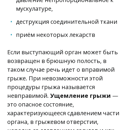
мускулатуре,
деструкция соединительной ткани
приём некоторых лекарств
Если выступающий орган может быть
возвращен в брюшную полость, в
таком случае речь идет о вправимой
грыже. При невозможности этой
процедуры грыжа называется
невправимой.
Ущемление грыжи
—
это опасное состояние,
характеризующееся сдавлением части
органа, в грыжевом отверстии,