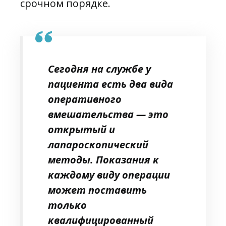
срочном порядке.
Сегодня на службе у
пациента есть два вида
оперативного
вмешательства — это
открытый и
лапароскопический
методы. Показания к
каждому виду операции
может поставить
только
квалифицированный