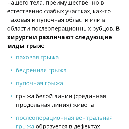
нашего тела, преимущественно в
естественно слабых участках, как-то
паховая и пупочная области или в
области послеоперационных рубцов.
В
хирургии различают следующие
виды грыж:
паховая грыжа
бедренная грыжа
пупочная грыжа
грыжа белой линии (срединная
продольная линия) живота
послеоперационная вентральная
грыжа
образуется в дефектах