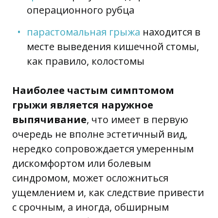
операционного рубца
парастомальная грыжа
находится в
месте выведения кишечной стомы,
как правило, колостомы
Наиболее частым симптомом
грыжи является наружное
выпячивание
, что имеет в первую
очередь не вполне эстетичный вид,
нередко сопровождается умеренным
дискомфортом или болевым
синдромом, может осложниться
ущемлением и, как следствие привести
с срочным, а иногда, обширным