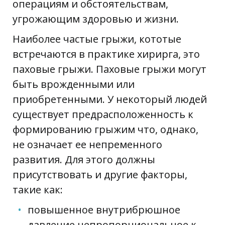
операциям и обстоятельствам,
угрожающим здоровью и жизни.
Наиболее частые грыжи, кототые
встречаются в практике хирирга, это
паховые грыжи. Паховые грыжи могут
быть врожденными или
приобретенными. У некоторый людей
существует предрасположенность к
формированию грыжим что, однако,
не означает ее непременного
развития. Для этого должны
присутствовать и другие факторы,
такие как:
повышенное внутрибрюшное
давление непропорциональное к