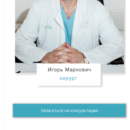
Записаться на консультацию