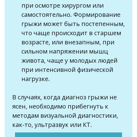
при осмотре хирургом или
самостоятельно. Формирование
грыжи может быть постепенным,
что чаще происходит в старшем
возрасте, или внезапным, при
сильном напряжении мышц
живота, чаще у молодых людей
при интенсивной физической
нагрузке.
В случаях, когда диагноз грыжи не
ясен, необходимо прибегнуть к
методам визуальной диагностики,
как-то, ультразвук или КТ.