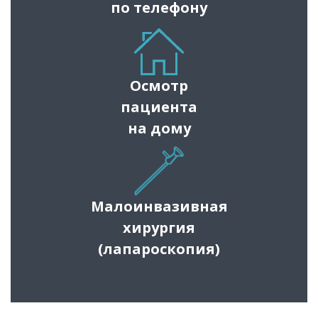
по телефону
Осмотр
пациента
на дому
Малоинвазивная
хирургия
(лапароскопия)