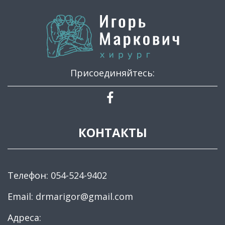
Присоединяйтесь:
КОНТАКТЫ
Телефон:
054-524-9402
Email:
drmarigor@gmail.com
Адреса: