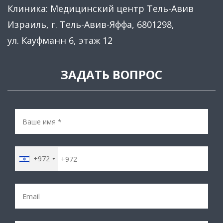
Клиника: Медицинский центр Тель-Авив
Израиль, г. Тель-Авив-Яффа, 6801298,
ул. Кауфманн 6, этаж 12
ЗАДАТЬ ВОПРОС
+972